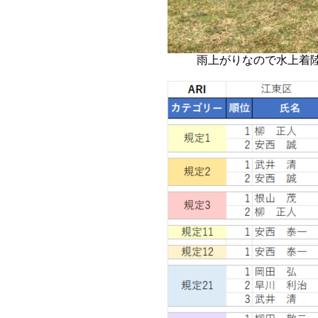
雨上がりなので水上着